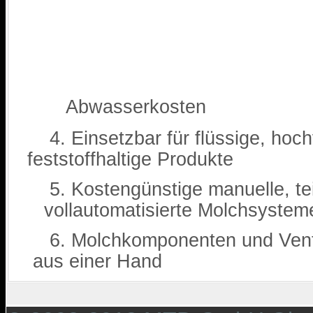
Abwasserkosten
4. Einsetzbar für flüssige
feststoffhaltige Produkte
5. Kostengünstige manu
vollautomatisierte Molchsystem
6. Molchkomponenten un
aus einer Hand