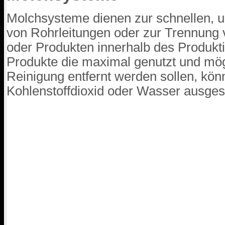
Molchsysteme dienen zur schnellen, u
von Rohrleitungen oder zur Trennung
oder Produkten innerhalb des Produkt
Produkte die maximal genutzt und mögli
Reinigung entfernt werden sollen, könn
Kohlenstoffdioxid oder Wasser ausge