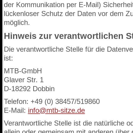
der Kommunikation per E-Mail) Sicherhei
lückenloser Schutz der Daten vor dem Zugr
möglich.
Hinweis zur verantwortlichen St
Die verantwortliche Stelle für die Datenv
ist:
MTB-GmbH
Glaver Str. 1
D-18292 Dobbin
Telefon: +49 (0) 38457/519860
E-Mail:
info@mtb-sitze.de
Verantwortliche Stelle ist die natürliche o
allein oder gemeinsam mit anderen über 