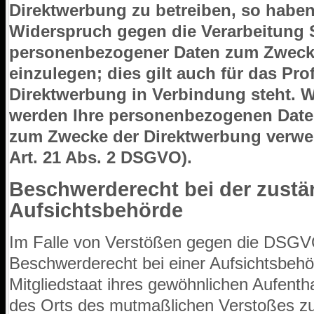
Direktwerbung zu betreiben, so haben 
Widerspruch gegen die Verarbeitung S
personenbezogener Daten zum Zweck
einzulegen; dies gilt auch für das Prof
Direktwerbung in Verbindung steht. 
werden Ihre personenbezogenen Date
zum Zwecke der Direktwerbung verwe
Art. 21 Abs. 2 DSGVO).
Beschwerderecht bei der zustä
Aufsichtsbehörde
Im Falle von Verstößen gegen die DSGVO
Beschwerderecht bei einer Aufsichtsbehö
Mitgliedstaat ihres gewöhnlichen Aufentha
des Orts des mutmaßlichen Verstoßes z