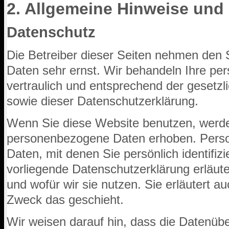
2. Allgemeine Hinweise und 
Datenschutz
Die Betreiber dieser Seiten nehmen den 
Daten sehr ernst. Wir behandeln Ihre p
vertraulich und entsprechend der gesetzl
sowie dieser Datenschutzerklärung.
Wenn Sie diese Website benutzen, werd
personenbezogene Daten erhoben. Pers
Daten, mit denen Sie persönlich identifiz
vorliegende Datenschutzerklärung erläute
und wofür wir sie nutzen. Sie erläutert 
Zweck das geschieht.
Wir weisen darauf hin, dass die Datenüber