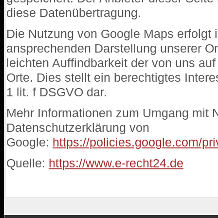
diese Datenübertragung.
Die Nutzung von Google Maps erfolgt i
ansprechenden Darstellung unserer On
leichten Auffindbarkeit der von uns a
Orte. Dies stellt ein berechtigtes Inter
1 lit. f DSGVO dar.
Mehr Informationen zum Umgang mit Nu
Datenschutzerklärung von
Google:
https://policies.google.com/p
Quelle:
https://www.e-recht24.de