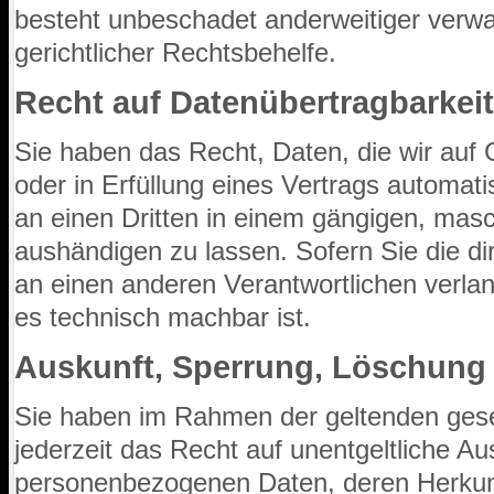
besteht unbeschadet anderweitiger verwa
gerichtlicher Rechtsbehelfe.
Recht auf Datenübertragbarkeit
Sie haben das Recht, Daten, die wir auf 
oder in Erfüllung eines Vertrags automatis
an einen Dritten in einem gängigen, mas
aushändigen zu lassen. Sofern Sie die d
an einen anderen Verantwortlichen verlang
es technisch machbar ist.
Auskunft, Sperrung, Löschung
Sie haben im Rahmen der geltenden ges
jederzeit das Recht auf unentgeltliche Au
personenbezogenen Daten, deren Herkun