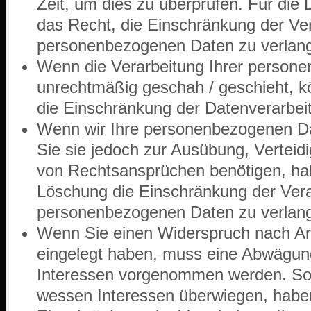
Zeit, um dies zu überprüfen. Für die
das Recht, die Einschränkung der Ver
personenbezogenen Daten zu verlan
Wenn die Verarbeitung Ihrer person
unrechtmäßig geschah / geschieht, k
die Einschränkung der Datenverarbei
Wenn wir Ihre personenbezogenen Da
Sie sie jedoch zur Ausübung, Vertei
von Rechtsansprüchen benötigen, hab
Löschung die Einschränkung der Vera
personenbezogenen Daten zu verlan
Wenn Sie einen Widerspruch nach A
eingelegt haben, muss eine Abwägun
Interessen vorgenommen werden. Sola
wessen Interessen überwiegen, haben