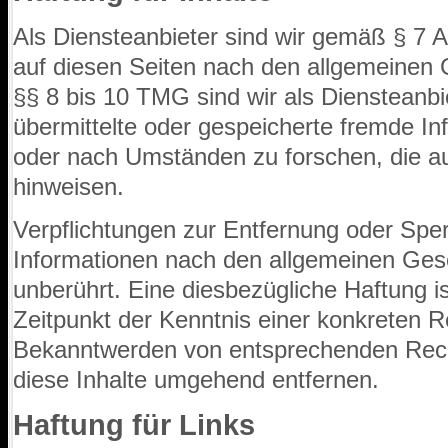
Als Diensteanbieter sind wir gemäß § 7 
auf diesen Seiten nach den allgemeinen 
§§ 8 bis 10 TMG sind wir als Diensteanbiet
übermittelte oder gespeicherte fremde I
oder nach Umständen zu forschen, die auf
hinweisen.
Verpflichtungen zur Entfernung oder Spe
Informationen nach den allgemeinen Gese
unberührt. Eine diesbezügliche Haftung i
Zeitpunkt der Kenntnis einer konkreten R
Bekanntwerden von entsprechenden Rech
diese Inhalte umgehend entfernen.
Haftung für Links