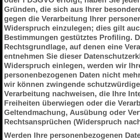
Gründen, die sich aus Ihrer besonder
gegen die Verarbeitung Ihrer person
Widerspruch einzulegen; dies gilt auch
Bestimmungen gestütztes Profiling. Di
Rechtsgrundlage, auf denen eine Vera
entnehmen Sie dieser Datenschutzerk
Widerspruch einlegen, werden wir Ihr
personenbezogenen Daten nicht mehr v
wir können zwingende schutzwürdige 
Verarbeitung nachweisen, die Ihre In
Freiheiten überwiegen oder die Verarb
Geltendmachung, Ausübung oder Ver
Rechtsansprüchen (Widerspruch nach 
Werden Ihre personenbezogenen Daten