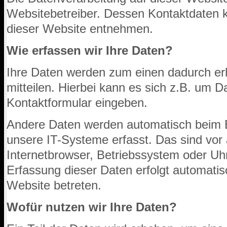
Websitebetreiber. Dessen Kontaktdaten
dieser Website entnehmen.
Wie erfassen wir Ihre Daten?
Ihre Daten werden zum einen dadurch er
mitteilen. Hierbei kann es sich z.B. um Da
Kontaktformular eingeben.
Andere Daten werden automatisch beim 
unsere IT-Systeme erfasst. Das sind vor 
Internetbrowser, Betriebssystem oder Uhr
Erfassung dieser Daten erfolgt automatis
Website betreten.
Wofür nutzen wir Ihre Daten?