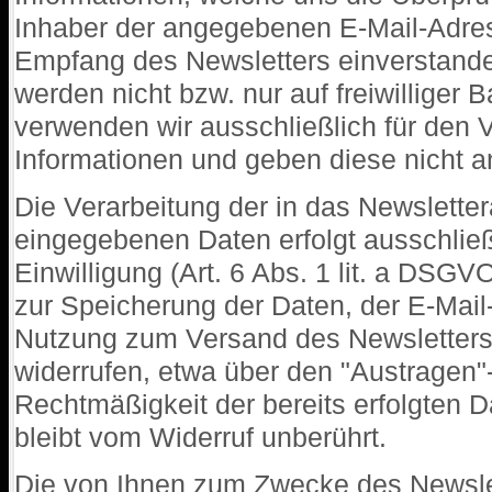
Inhaber der angegebenen E-Mail-Adre
Empfang des Newsletters einverstande
werden nicht bzw. nur auf freiwilliger
verwenden wir ausschließlich für den 
Informationen und geben diese nicht an 
Die Verarbeitung der in das Newslette
eingegebenen Daten erfolgt ausschließ
Einwilligung (Art. 6 Abs. 1 lit. a DSGVO
zur Speicherung der Daten, der E-Mai
Nutzung zum Versand des Newsletters 
widerrufen, etwa über den "Austragen"-
Rechtmäßigkeit der bereits erfolgten 
bleibt vom Widerruf unberührt.
Die von Ihnen zum Zwecke des Newsle