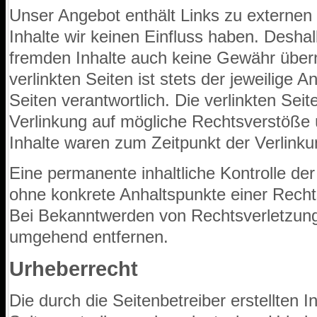
Unser Angebot enthält Links zu externen 
Inhalte wir keinen Einfluss haben. Deshal
fremden Inhalte auch keine Gewähr übern
verlinkten Seiten ist stets der jeweilige A
Seiten verantwortlich. Die verlinkten Se
Verlinkung auf mögliche Rechtsverstöße 
Inhalte waren zum Zeitpunkt der Verlinku
Eine permanente inhaltliche Kontrolle der 
ohne konkrete Anhaltspunkte einer Recht
Bei Bekanntwerden von Rechtsverletzung
umgehend entfernen.
Urheberrecht
Die durch die Seitenbetreiber erstellten 