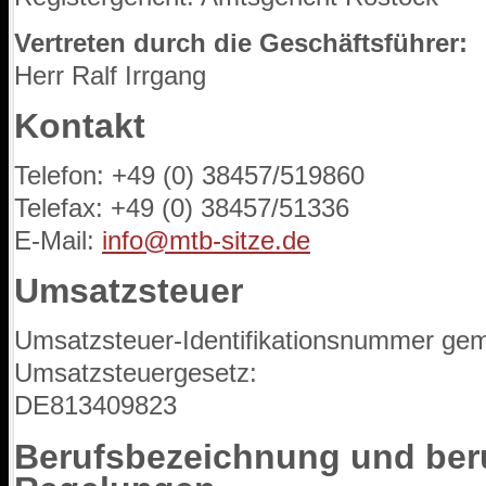
Vertreten durch die Geschäftsführer:
Herr Ralf Irrgang
Kontakt
Telefon: +49 (0) 38457/519860
Telefax: +49 (0) 38457/51336
E-Mail:
info@mtb-sitze.de
Umsatzsteuer
Umsatzsteuer-Identifikationsnummer ge
Umsatzsteuergesetz:
DE813409823
Berufsbezeichnung und beru