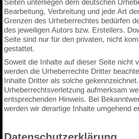
Seiten unterliegen dem deutschen Urheber
Bearbeitung, Verbreitung und jede Art d
Grenzen des Urheberrechtes bedürfen de
des jeweiligen Autors bzw. Erstellers. D
Seite sind nur für den privaten, nicht k
gestattet.
Soweit die Inhalte auf dieser Seite nicht 
werden die Urheberrechte Dritter beacht
Inhalte Dritter als solche gekennzeichnet.
Urheberrechtsverletzung aufmerksam wer
entsprechenden Hinweis. Bei Bekanntwe
werden wir derartige Inhalte umgehend e
Datenschutzerklärung