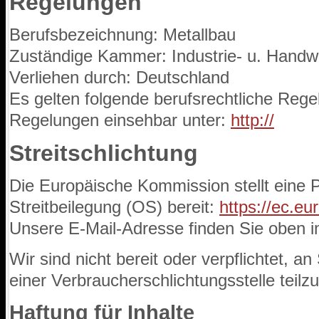
Regelungen
Berufsbezeichnung: Metallbau
Zuständige Kammer: Industrie- u. Hand
Verliehen durch: Deutschland
Es gelten folgende berufsrechtliche Rege
Regelungen einsehbar unter:
http://
Streitschlichtung
Die Europäische Kommission stellt eine P
Streitbeilegung (OS) bereit:
https://ec.e
Unsere E-Mail-Adresse finden Sie oben 
Wir sind nicht bereit oder verpflichtet, a
einer Verbraucherschlichtungsstelle teil
Haftung für Inhalte