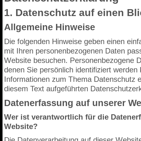
1. Datenschutz auf einen Bl
Allgemeine Hinweise
Die folgenden Hinweise geben einen einf
mit Ihren personenbezogenen Daten pass
Website besuchen. Personenbezogene Dat
denen Sie persönlich identifiziert werden
Informationen zum Thema Datenschutz e
diesem Text aufgeführten Datenschutzerk
Datenerfassung auf unserer We
Wer ist verantwortlich für die Datener
Website?
Die Datenverarbeitung auf dieser Website