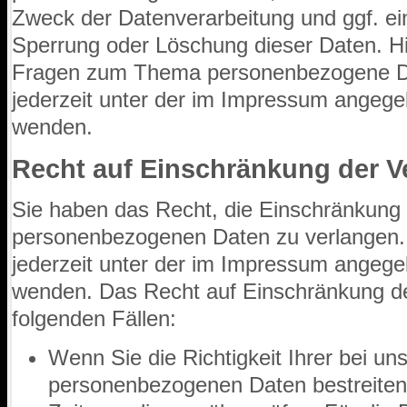
Zweck der Datenverarbeitung und ggf. ein
Sperrung oder Löschung dieser Daten. Hi
Fragen zum Thema personenbezogene Da
jederzeit unter der im Impressum angeg
wenden.
Recht auf Einschränkung der V
Sie haben das Recht, die Einschränkung 
personenbezogenen Daten zu verlangen. 
jederzeit unter der im Impressum angeg
wenden. Das Recht auf Einschränkung der
folgenden Fällen:
Wenn Sie die Richtigkeit Ihrer bei un
personenbezogenen Daten bestreiten,