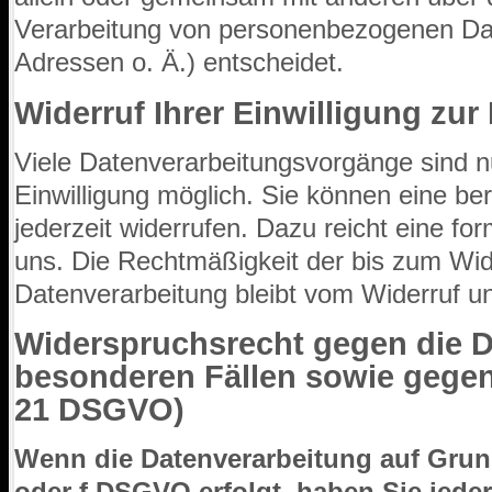
Verarbeitung von personenbezogenen Da
Adressen o. Ä.) entscheidet.
Widerruf Ihrer Einwilligung zu
Viele Datenverarbeitungsvorgänge sind nu
Einwilligung möglich. Sie können eine bere
jederzeit widerrufen. Dazu reicht eine for
uns. Die Rechtmäßigkeit der bis zum Wide
Datenverarbeitung bleibt vom Widerruf un
Widerspruchsrecht gegen die 
besonderen Fällen sowie gegen
21 DSGVO)
Wenn die Datenverarbeitung auf Grundl
oder f DSGVO erfolgt, haben Sie jeder