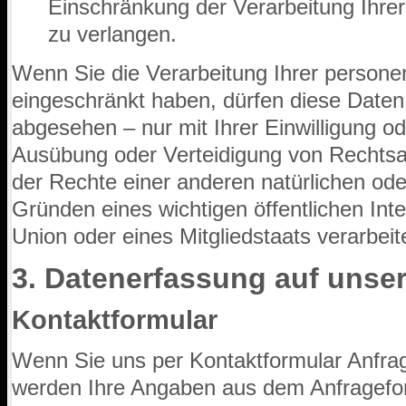
Einschränkung der Verarbeitung Ihr
zu verlangen.
Wenn Sie die Verarbeitung Ihrer person
eingeschränkt haben, dürfen diese Daten
abgesehen – nur mit Ihrer Einwilligung 
Ausübung oder Verteidigung von Rechts
der Rechte einer anderen natürlichen ode
Gründen eines wichtigen öffentlichen In
Union oder eines Mitgliedstaats verarbeit
3. Datenerfassung auf unse
Kontaktformular
Wenn Sie uns per Kontaktformular Anfr
werden Ihre Angaben aus dem Anfragefor