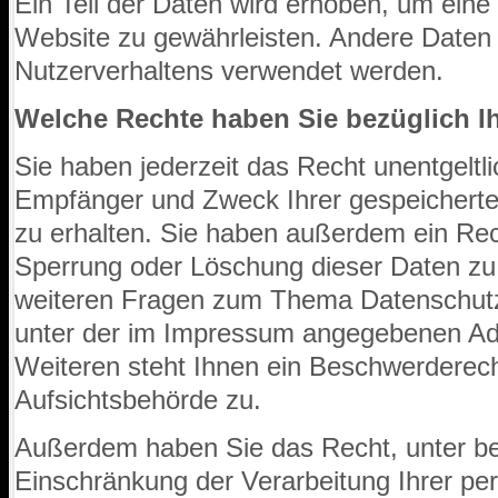
Ein Teil der Daten wird erhoben, um eine f
Website zu gewährleisten. Andere Daten
Nutzerverhaltens verwendet werden.
Welche Rechte haben Sie bezüglich I
Sie haben jederzeit das Recht unentgeltl
Empfänger und Zweck Ihrer gespeichert
zu erhalten. Sie haben außerdem ein Rech
Sperrung oder Löschung dieser Daten zu 
weiteren Fragen zum Thema Datenschutz 
unter der im Impressum angegebenen A
Weiteren steht Ihnen ein Beschwerderech
Aufsichtsbehörde zu.
Außerdem haben Sie das Recht, unter b
Einschränkung der Verarbeitung Ihrer p