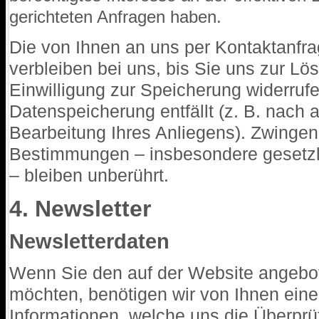
gerichteten Anfragen haben.
Die von Ihnen an uns per Kontaktanfr
verbleiben bei uns, bis Sie uns zur Lö
Einwilligung zur Speicherung widerrufe
Datenspeicherung entfällt (z. B. nach
Bearbeitung Ihres Anliegens). Zwingen
Bestimmungen – insbesondere gesetzl
– bleiben unberührt.
4. Newsletter
Newsletterdaten
Wenn Sie den auf der Website angebo
möchten, benötigen wir von Ihnen ein
Informationen, welche uns die Überprü