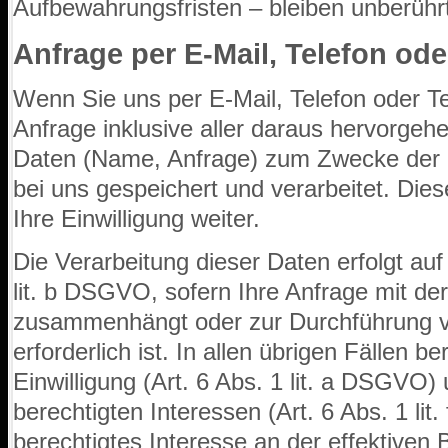
Aufbewahrungsfristen – bleiben unberühr
Anfrage per E-Mail, Telefon ode
Wenn Sie uns per E-Mail, Telefon oder Tel
Anfrage inklusive aller daraus hervorg
Daten (Name, Anfrage) zum Zwecke der B
bei uns gespeichert und verarbeitet. Die
Ihre Einwilligung weiter.
Die Verarbeitung dieser Daten erfolgt auf
lit. b DSGVO, sofern Ihre Anfrage mit der
zusammenhängt oder zur Durchführung 
erforderlich ist. In allen übrigen Fällen b
Einwilligung (Art. 6 Abs. 1 lit. a DSGVO)
berechtigten Interessen (Art. 6 Abs. 1 lit
berechtigtes Interesse an der effektiven