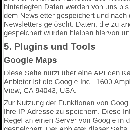
hinterlegten Daten werden von uns bis
dem Newsletter gespeichert und nach 
Newsletters gelöscht. Daten, die zu a
gespeichert wurden bleiben hiervon un
5. Plugins und Tools
Google Maps
Diese Seite nutzt über eine API den K
Anbieter ist die Google Inc., 1600 Am
View, CA 94043, USA.
Zur Nutzung der Funktionen von Googl
Ihre IP Adresse zu speichern. Diese I
Regel an einen Server von Google in 
gespeichert. Der Anbieter dieser Seite 