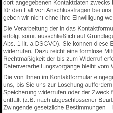
dort angegebenen Kontaktdaten zwecks 
für den Fall von Anschlussfragen bei uns
geben wir nicht ohne Ihre Einwilligung wei
Die Verarbeitung der in das Kontaktform
erfolgt somit ausschließlich auf Grundlage
Abs. 1 lit. a DSGVO). Sie können diese Ei
widerrufen. Dazu reicht eine formlose Mit
Rechtmäßigkeit der bis zum Widerruf erf
Datenverarbeitungsvorgänge bleibt vom W
Die von Ihnen im Kontaktformular eingeg
uns, bis Sie uns zur Löschung auffordern,
Speicherung widerrufen oder der Zweck f
entfällt (z.B. nach abgeschlossener Bearb
Zwingende gesetzliche Bestimmungen – 