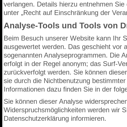
verlangen. Details hierzu entnehmen Sie
unter „Recht auf Einschränkung der Verar
Analyse-Tools und Tools von Dr
Beim Besuch unserer Website kann Ihr Sur
ausgewertet werden. Das geschieht vor a
sogenannten Analyseprogrammen. Die Ana
erfolgt in der Regel anonym; das Surf-Ve
zurückverfolgt werden. Sie können diese
sie durch die Nichtbenutzung bestimmter T
Informationen dazu finden Sie in der fol
Sie können dieser Analyse widersprechen
Widerspruchsmöglichkeiten werden wir Si
Datenschutzerklärung informieren.