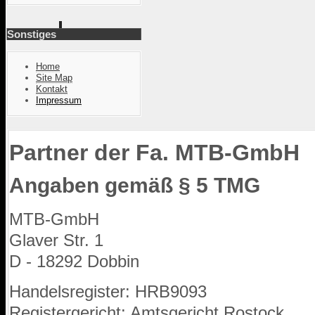
Sonstiges
Home
Site Map
Kontakt
Impressum
Partner der Fa. MTB-GmbH
Angaben gemäß § 5 TMG
MTB-GmbH
Glaver Str. 1
D - 18292 Dobbin
Handelsregister: HRB9093
Registergericht: Amtsgericht Rostock